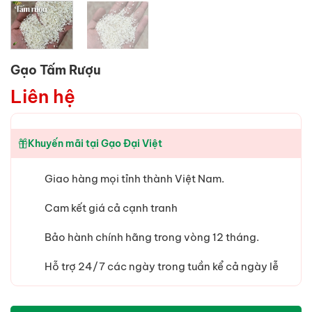
Gạo Tấm Rượu
Liên hệ
Khuyến mãi tại Gạo Đại Việt
Giao hàng mọi tỉnh thành Việt Nam.
Cam kết giá cả cạnh tranh
Bảo hành chính hãng trong vòng 12 tháng.
Hỗ trợ 24/7 các ngày trong tuần kể cả ngày lễ